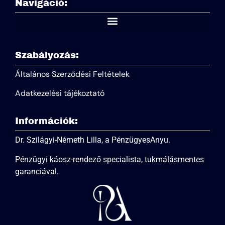
Navigáció:
Szabályozás:
Általános Szerződési Feltételek
Adatkezelési tájékoztató
Információk:
Dr. Szilágyi-Németh Lilla, a PénzügyesAnyu.
Pénzügyi káosz-rendező specialista, tukmálásmentes
garanciával.