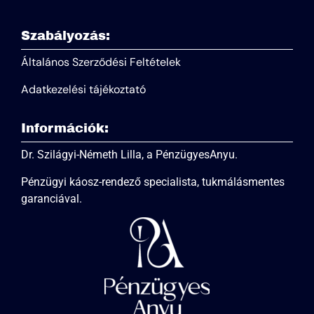
Szabályozás:
Általános Szerződési Feltételek
Adatkezelési tájékoztató
Információk:
Dr. Szilágyi-Németh Lilla, a PénzügyesAnyu.
Pénzügyi káosz-rendező specialista, tukmálásmentes
garanciával.