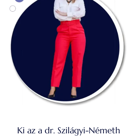
Ki az a dr. Szilágyi-Németh