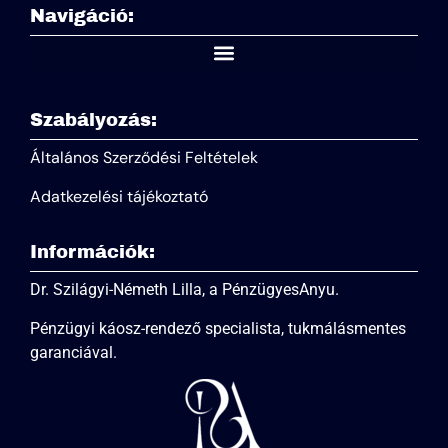
Navigáció:
Szabályozás:
Általános Szerződési Feltételek
Adatkezelési tájékoztató
Információk:
Dr. Szilágyi-Németh Lilla, a PénzügyesAnyu.
Pénzügyi káosz-rendező specialista, tukmálásmentes
garanciával.