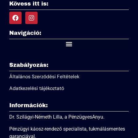
Kövess itt is:
Navigáció:
Szabályozás:
Általános Szerződési Feltételek
Adatkezelési tájékoztató
Információk:
Dr. Szilágyi-Németh Lilla, a PénzügyesAnyu.
Pénzügyi káosz-rendező specialista, tukmálásmentes
garanciával.