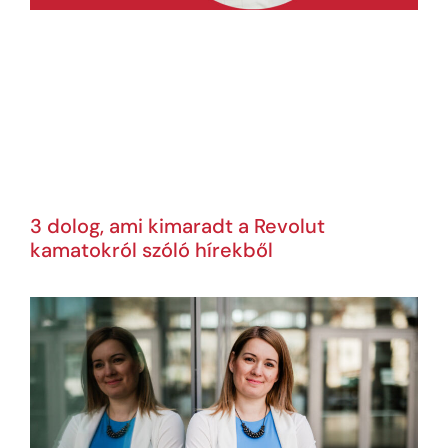
3 dolog, ami kimaradt a Revolut
kamatokról szóló hírekből