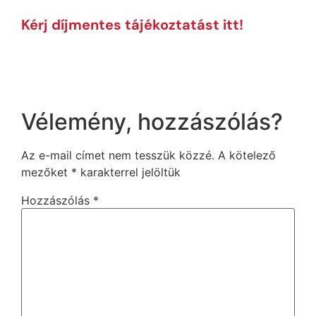
Kérj díjmentes tájékoztatást itt!
Vélemény, hozzászólás?
Az e-mail címet nem tesszük közzé.
A kötelező
mezőket
*
karakterrel jelöltük
Hozzászólás
*