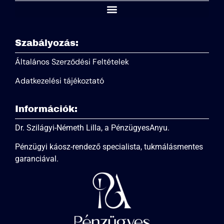
Szabályozás:
Általános Szerződési Feltételek
Adatkezelési tájékoztató
Információk:
Dr. Szilágyi-Németh Lilla, a PénzügyesAnyu.
Pénzügyi káosz-rendező specialista, tukmálásmentes
garanciával.