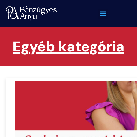
Egyéb kategória