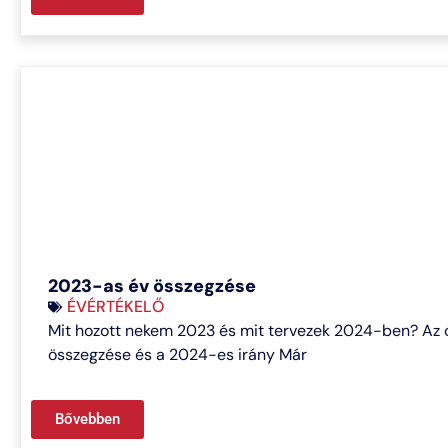
2023-as év összegzése
ÉVÉRTÉKELŐ
Mit hozott nekem 2023 és mit tervezek 2024-ben? Az ol
összegzése és a 2024-es irány Már
Bővebben